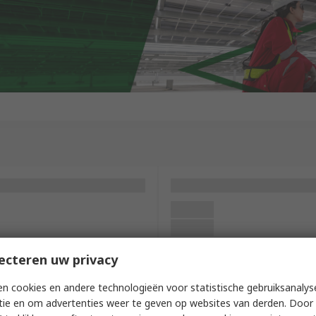
ecteren uw privacy
n cookies en andere technologieën voor statistische gebruiksanalys
tie en om advertenties weer te geven op websites van derden. Door 