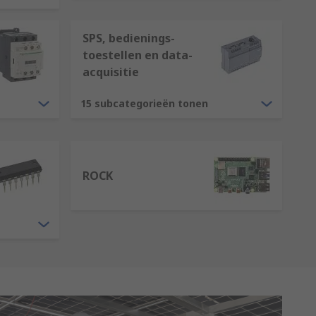
SPS, bedienings-
toestellen en data-
acquisitie
15 subcategorieën tonen
ROCK