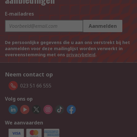
E-mailadres
Aanmelden
De persoonlijke gegevens die u aan ons verstrekt bij het
aanmelden voor deze mailinglijst worden verwerkt in
overeenstemming met ons
privacybeleid
.
Neem contact op
023 51 66 555
Volg ons op
We aanvaarden