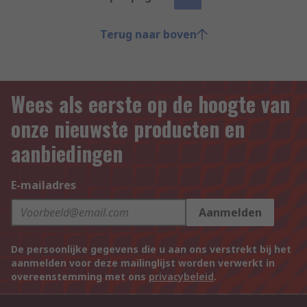
Terug naar boven
Wees als eerste op de hoogte van
onze nieuwste producten en
aanbiedingen
E-mailadres
Aanmelden
De persoonlijke gegevens die u aan ons verstrekt bij het
aanmelden voor deze mailinglijst worden verwerkt in
overeenstemming met ons
privacybeleid
.