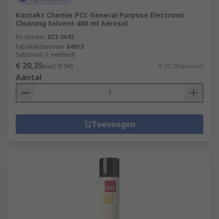
Kontakt Chemie PCC General Purpose Electronic
Cleaning Solvent 400 ml Aerosol
RS-stocknr.
823-2643
Fabrikantnummer
84013
Subtotaal (1 eenheid)
€ 20,35
(excl. BTW)
€ 20,35/eenheid
Aantal
Toevoegen