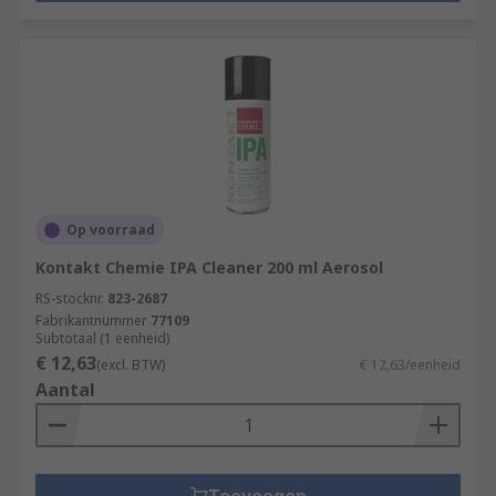
Op voorraad
Kontakt Chemie IPA Cleaner 200 ml Aerosol
RS-stocknr.
823-2687
Fabrikantnummer
77109
Subtotaal (1 eenheid)
€ 12,63
(excl. BTW)
€ 12,63/eenheid
Aantal