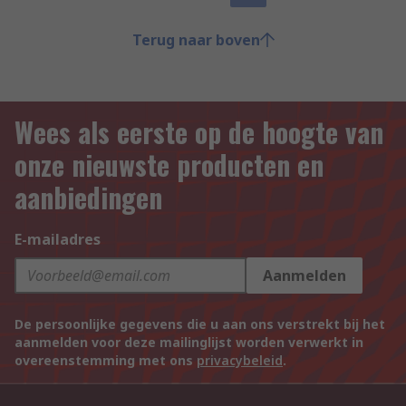
Terug naar boven
Wees als eerste op de hoogte van
onze nieuwste producten en
aanbiedingen
E-mailadres
Aanmelden
De persoonlijke gegevens die u aan ons verstrekt bij het
aanmelden voor deze mailinglijst worden verwerkt in
overeenstemming met ons
privacybeleid
.