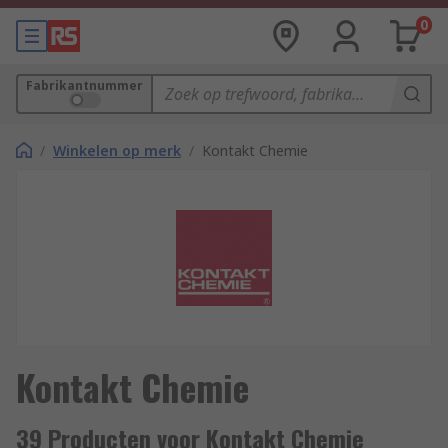
0
Fabrikantnummer
/
Winkelen op merk
/
Kontakt Chemie
Kontakt Chemie
39 Producten voor Kontakt Chemie