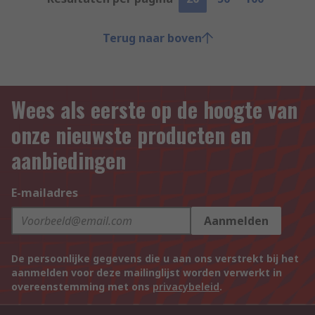
Terug naar boven
Wees als eerste op de hoogte van
onze nieuwste producten en
aanbiedingen
E-mailadres
Aanmelden
De persoonlijke gegevens die u aan ons verstrekt bij het
aanmelden voor deze mailinglijst worden verwerkt in
overeenstemming met ons
privacybeleid
.