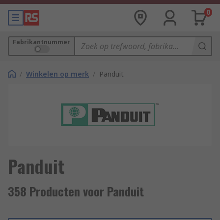
0
Fabrikantnummer
/
Winkelen op merk
/
Panduit
Panduit
358 Producten voor Panduit