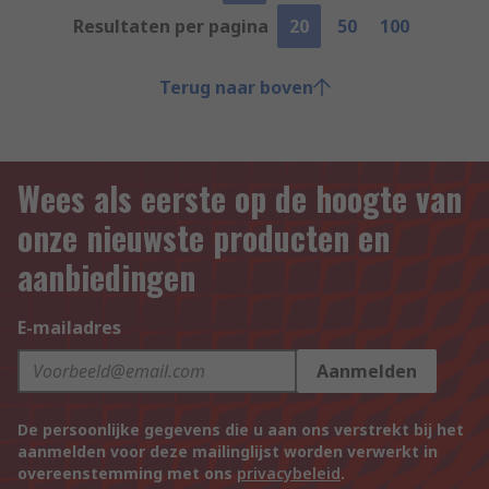
Resultaten per pagina
20
50
100
Terug naar boven
Wees als eerste op de hoogte van
onze nieuwste producten en
aanbiedingen
E-mailadres
Aanmelden
De persoonlijke gegevens die u aan ons verstrekt bij het
aanmelden voor deze mailinglijst worden verwerkt in
overeenstemming met ons
privacybeleid
.