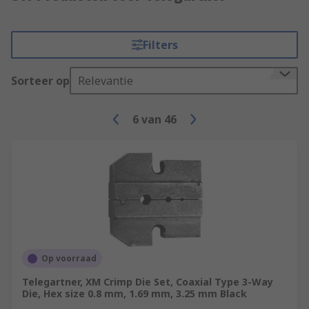
Filters
Sorteer op
Relevantie
6
van
46
Op voorraad
Telegartner, XM Crimp Die Set, Coaxial Type 3-Way
Die, Hex size 0.8 mm, 1.69 mm, 3.25 mm Black