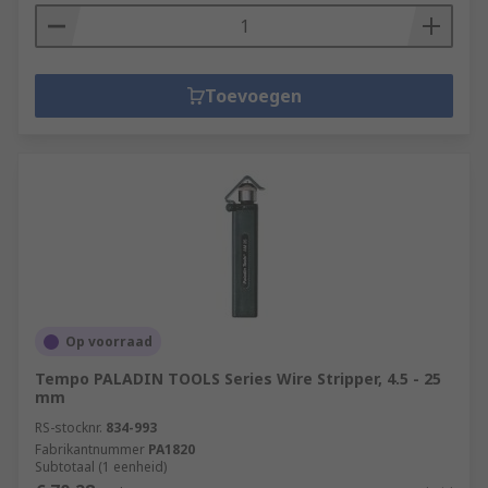
Toevoegen
Op voorraad
Tempo PALADIN TOOLS Series Wire Stripper, 4.5 - 25
mm
RS-stocknr.
834-993
Fabrikantnummer
PA1820
Subtotaal (1 eenheid)