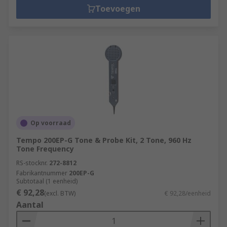
Toevoegen
Op voorraad
Tempo 200EP-G Tone & Probe Kit, 2 Tone, 960 Hz
Tone Frequency
RS-stocknr.
272-8812
Fabrikantnummer
200EP-G
Subtotaal (1 eenheid)
€ 92,28
(excl. BTW)
€ 92,28/eenheid
Aantal