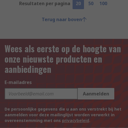
Resultaten per pagina
20
50
100
Terug naar boven
Wees als eerste op de hoogte van
onze nieuwste producten en
aanbiedingen
E-mailadres
Aanmelden
De persoonlijke gegevens die u aan ons verstrekt bij het
aanmelden voor deze mailinglijst worden verwerkt in
overeenstemming met ons
privacybeleid
.