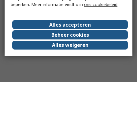
beperken. Meer informatie vindt u in
ons cookiebeleid
Alles accepteren
Beheer cookies
Alles weigeren