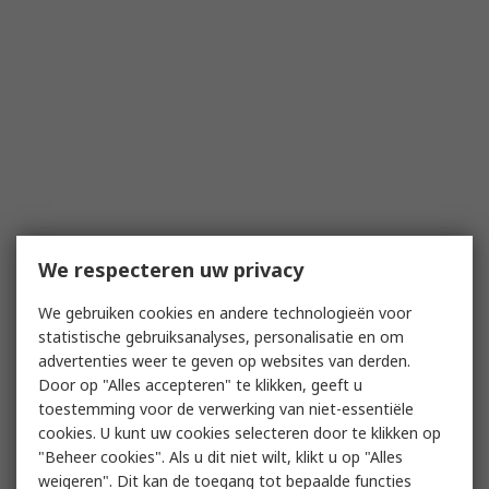
We respecteren uw privacy
We gebruiken cookies en andere technologieën voor
statistische gebruiksanalyses, personalisatie en om
advertenties weer te geven op websites van derden.
Door op "Alles accepteren" te klikken, geeft u
toestemming voor de verwerking van niet-essentiële
cookies. U kunt uw cookies selecteren door te klikken op
"Beheer cookies". Als u dit niet wilt, klikt u op "Alles
weigeren". Dit kan de toegang tot bepaalde functies