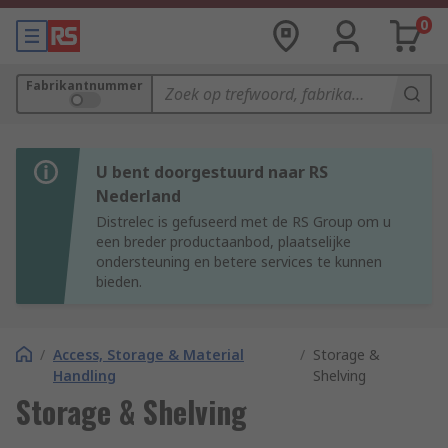
0
Fabrikantnummer
U bent doorgestuurd naar RS
Nederland
Distrelec is gefuseerd met de RS Group om u
een breder productaanbod, plaatselijke
ondersteuning en betere services te kunnen
bieden.
/
Access, Storage & Material
/
Storage &
Handling
Shelving
Storage & Shelving