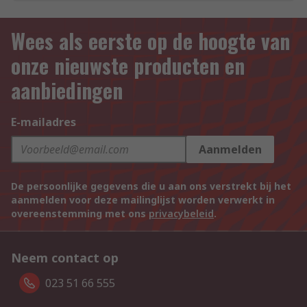
Wees als eerste op de hoogte van
onze nieuwste producten en
aanbiedingen
E-mailadres
Aanmelden
De persoonlijke gegevens die u aan ons verstrekt bij het
aanmelden voor deze mailinglijst worden verwerkt in
overeenstemming met ons
privacybeleid
.
Neem contact op
023 51 66 555