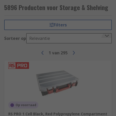
5896 Producten voor Storage & Shelving
Filters
Sorteer op
Relevantie
1
van
295
Op voorraad
RS PRO 1 Cell Black, Red Polypropylene Compartment