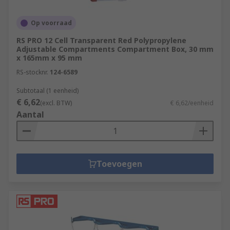
Op voorraad
RS PRO 12 Cell Transparent Red Polypropylene
Adjustable Compartments Compartment Box, 30 mm
x 165mm x 95 mm
RS-stocknr.
124-6589
Subtotaal (1 eenheid)
€ 6,62
(excl. BTW)
€ 6,62/eenheid
Aantal
Toevoegen