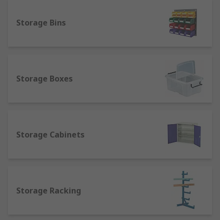
Storage Bins
Storage Boxes
Storage Cabinets
Storage Racking