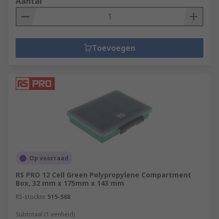
Aantal
Toevoegen
Op voorraad
RS PRO 12 Cell Green Polypropylene Compartment
Box, 32 mm x 175mm x 143 mm
RS-stocknr.
515-568
Subtotaal (1 eenheid)