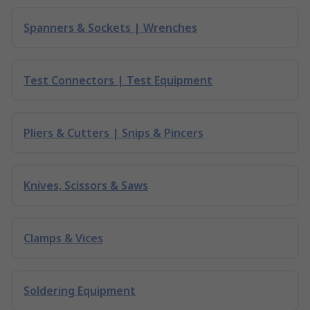
Spanners & Sockets | Wrenches
Test Connectors | Test Equipment
Pliers & Cutters | Snips & Pincers
Knives, Scissors & Saws
Clamps & Vices
Soldering Equipment