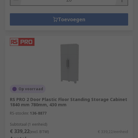
Toevoegen
Op voorraad
RS PRO 2 Door Plastic Floor Standing Storage Cabinet
1840 mm 780mm, 430 mm
RS-stocknr.
136-8877
Subtotaal (1 eenheid)
€ 339,22
(excl. BTW)
€ 339,22/eenheid