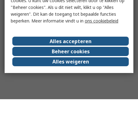
cookies. U kunt uw cookies selecteren door te klikken op
"Beheer cookies". Als u dit niet wilt, klikt u op "Alles
weigeren". Dit kan de toegang tot bepaalde functies
beperken. Meer informatie vindt u in
ons cookiebeleid
Alles accepteren
Beheer cookies
Alles weigeren