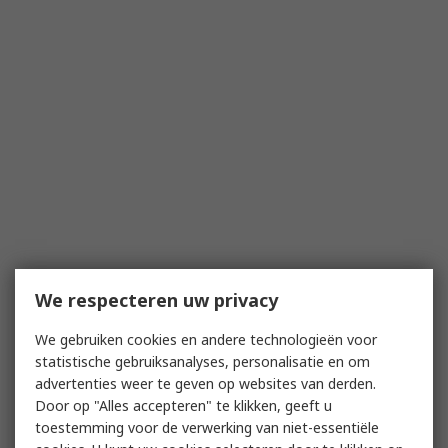
We respecteren uw privacy
We gebruiken cookies en andere technologieën voor
statistische gebruiksanalyses, personalisatie en om
advertenties weer te geven op websites van derden.
Door op "Alles accepteren" te klikken, geeft u
toestemming voor de verwerking van niet-essentiële