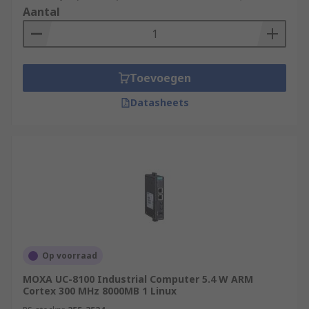
Aantal
Toevoegen
Datasheets
Op voorraad
MOXA UC-8100 Industrial Computer 5.4 W ARM
Cortex 300 MHz 8000MB 1 Linux