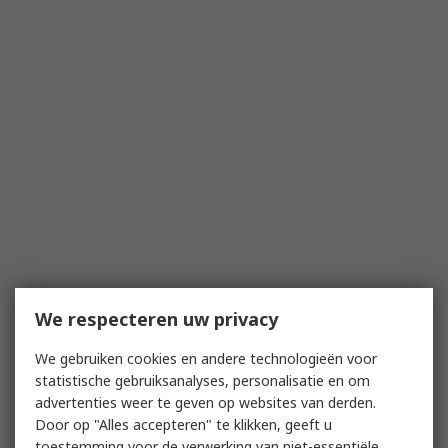
We respecteren uw privacy
We gebruiken cookies en andere technologieën voor
statistische gebruiksanalyses, personalisatie en om
advertenties weer te geven op websites van derden.
Door op "Alles accepteren" te klikken, geeft u
toestemming voor de verwerking van niet-essentiële