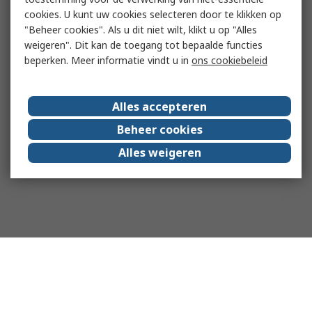
cookies. U kunt uw cookies selecteren door te klikken op
"Beheer cookies". Als u dit niet wilt, klikt u op "Alles
weigeren". Dit kan de toegang tot bepaalde functies
beperken. Meer informatie vindt u in
ons cookiebeleid
Alles accepteren
Beheer cookies
Alles weigeren