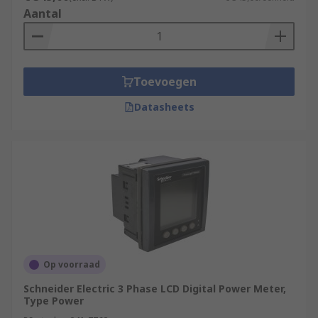
Aantal
Toevoegen
Datasheets
Op voorraad
Schneider Electric 3 Phase LCD Digital Power Meter,
Type Power