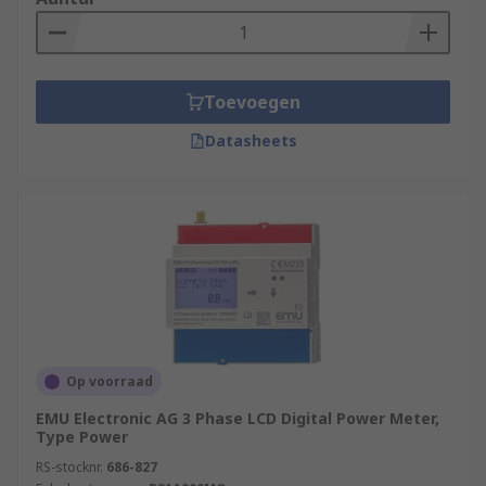
Toevoegen
Datasheets
Op voorraad
EMU Electronic AG 3 Phase LCD Digital Power Meter,
Type Power
RS-stocknr.
686-827