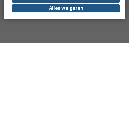
Alles weigeren