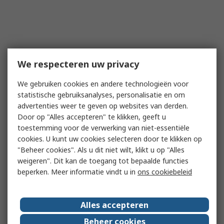
We respecteren uw privacy
We gebruiken cookies en andere technologieën voor
statistische gebruiksanalyses, personalisatie en om
advertenties weer te geven op websites van derden.
Door op "Alles accepteren" te klikken, geeft u
toestemming voor de verwerking van niet-essentiële
cookies. U kunt uw cookies selecteren door te klikken op
"Beheer cookies". Als u dit niet wilt, klikt u op "Alles
weigeren". Dit kan de toegang tot bepaalde functies
beperken. Meer informatie vindt u in
ons cookiebeleid
Alles accepteren
Beheer cookies