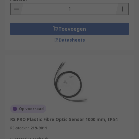
Toevoegen
Datasheets
Op voorraad
RS PRO Plastic Fibre Optic Sensor 1000 mm, IP54
RS-stocknr.
219-9011