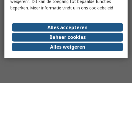
weigeren". Dit kan de toegang tot bepaalde functies
beperken. Meer informatie vindt u in
ons cookiebeleid
Alles accepteren
Beheer cookies
Alles weigeren