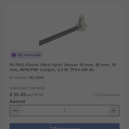
Op voorraad
RS PRO Plastic Fibre Optic Sensor 30 mm, 45 mm, 15
mm, NPN/PNP Output, 0.9 W, IP54 24V dc
RS-stocknr.
252-2094
Subtotaal (1 eenheid)
€ 50,43
(excl. BTW)
€ 50,43/eenheid
Aantal