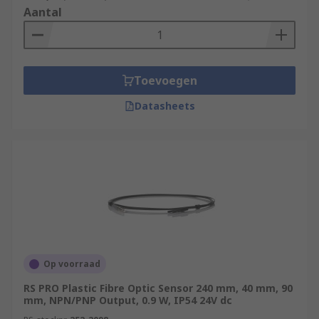
Aantal
Toevoegen
Datasheets
Op voorraad
RS PRO Plastic Fibre Optic Sensor 240 mm, 40 mm, 90
mm, NPN/PNP Output, 0.9 W, IP54 24V dc