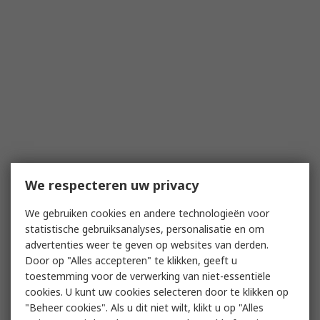
We respecteren uw privacy
We gebruiken cookies en andere technologieën voor
statistische gebruiksanalyses, personalisatie en om
advertenties weer te geven op websites van derden.
Door op "Alles accepteren" te klikken, geeft u
toestemming voor de verwerking van niet-essentiële
cookies. U kunt uw cookies selecteren door te klikken op
"Beheer cookies". Als u dit niet wilt, klikt u op "Alles