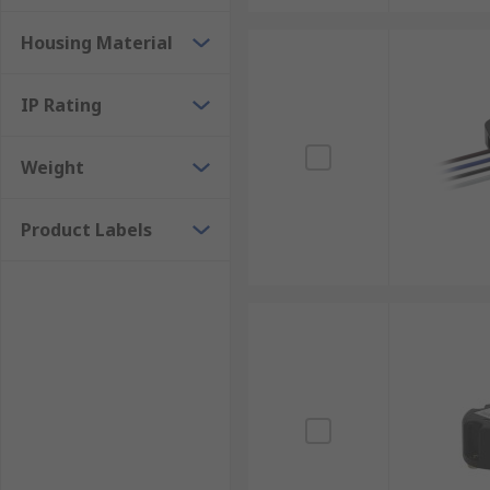
Housing Material
IP Rating
Weight
Product Labels