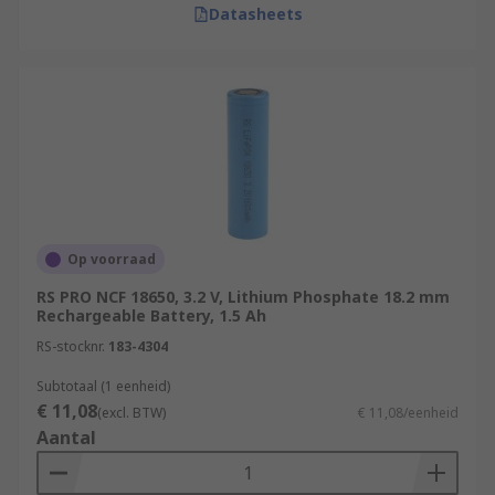
Datasheets
Op voorraad
RS PRO NCF 18650, 3.2 V, Lithium Phosphate 18.2 mm
Rechargeable Battery, 1.5 Ah
RS-stocknr.
183-4304
Subtotaal (1 eenheid)
€ 11,08
(excl. BTW)
€ 11,08/eenheid
Aantal