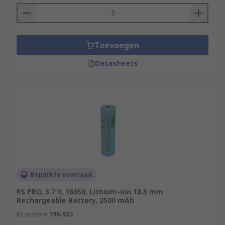
Toevoegen
Datasheets
Beperkte voorraad
RS PRO, 3.7 V, 18650, Lithium-ion 18.5 mm
Rechargeable Battery, 2500 mAh
RS-stocknr.
196-923