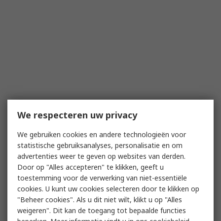
We respecteren uw privacy
We gebruiken cookies en andere technologieën voor
statistische gebruiksanalyses, personalisatie en om
advertenties weer te geven op websites van derden.
Door op "Alles accepteren" te klikken, geeft u
toestemming voor de verwerking van niet-essentiële
cookies. U kunt uw cookies selecteren door te klikken op
"Beheer cookies". Als u dit niet wilt, klikt u op "Alles
weigeren". Dit kan de toegang tot bepaalde functies