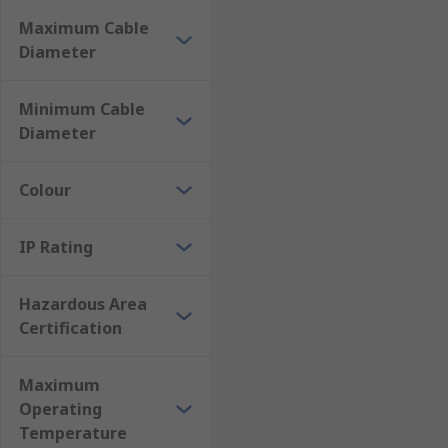
Maximum Cable
Diameter
Minimum Cable
Diameter
Colour
IP Rating
Hazardous Area
Certification
Maximum
Operating
Temperature