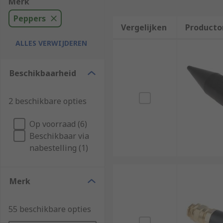
Merk
Peppers
Vergelijken
Producto
ALLES VERWIJDEREN
Beschikbaarheid
2 beschikbare opties
Op voorraad (6)
Beschikbaar via
nabestelling (1)
Merk
55 beschikbare opties