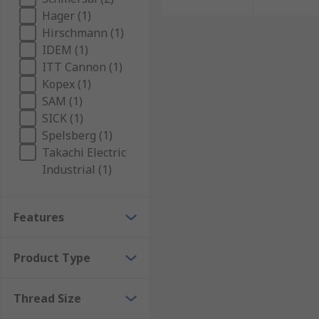
Hager (1)
Hirschmann (1)
IDEM (1)
ITT Cannon (1)
Kopex (1)
SAM (1)
SICK (1)
Spelsberg (1)
Takachi Electric
Industrial (1)
Features
Product Type
Thread Size