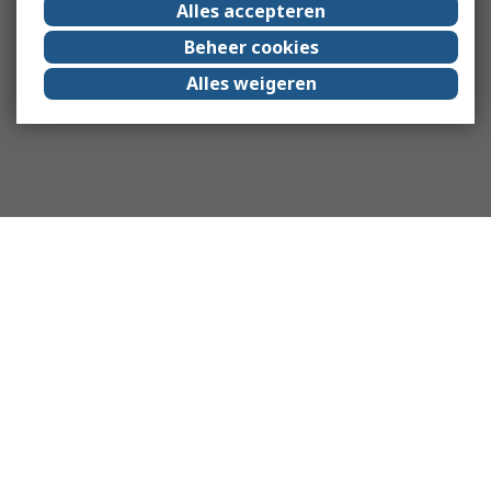
Alles accepteren
Beheer cookies
Alles weigeren