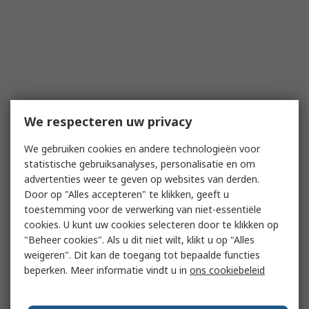
We respecteren uw privacy
We gebruiken cookies en andere technologieën voor
statistische gebruiksanalyses, personalisatie en om
advertenties weer te geven op websites van derden.
Door op "Alles accepteren" te klikken, geeft u
toestemming voor de verwerking van niet-essentiële
cookies. U kunt uw cookies selecteren door te klikken op
"Beheer cookies". Als u dit niet wilt, klikt u op "Alles
weigeren". Dit kan de toegang tot bepaalde functies
beperken. Meer informatie vindt u in
ons cookiebeleid