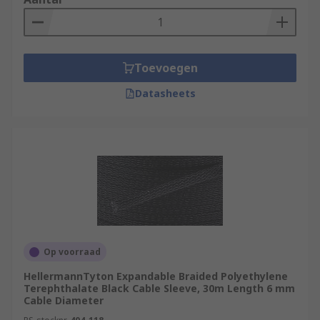
Toevoegen
Datasheets
Op voorraad
HellermannTyton Expandable Braided Polyethylene
Terephthalate Black Cable Sleeve, 30m Length 6 mm
Cable Diameter