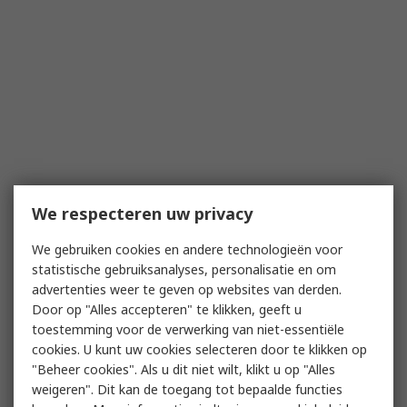
We respecteren uw privacy
We gebruiken cookies en andere technologieën voor
statistische gebruiksanalyses, personalisatie en om
advertenties weer te geven op websites van derden.
Door op "Alles accepteren" te klikken, geeft u
toestemming voor de verwerking van niet-essentiële
cookies. U kunt uw cookies selecteren door te klikken op
"Beheer cookies". Als u dit niet wilt, klikt u op "Alles
weigeren". Dit kan de toegang tot bepaalde functies