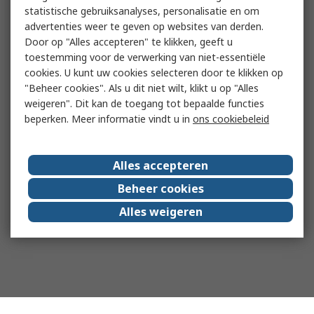
statistische gebruiksanalyses, personalisatie en om
advertenties weer te geven op websites van derden.
Door op "Alles accepteren" te klikken, geeft u
toestemming voor de verwerking van niet-essentiële
cookies. U kunt uw cookies selecteren door te klikken op
"Beheer cookies". Als u dit niet wilt, klikt u op "Alles
weigeren". Dit kan de toegang tot bepaalde functies
beperken. Meer informatie vindt u in
ons cookiebeleid
Alles accepteren
Beheer cookies
Alles weigeren