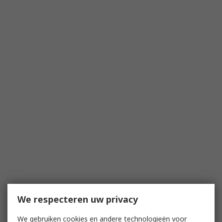
We respecteren uw privacy
We gebruiken cookies en andere technologieën voor