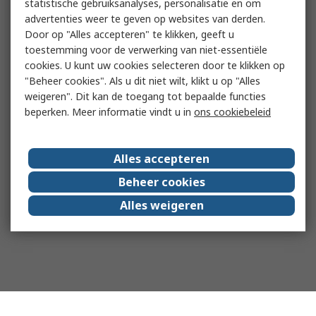
statistische gebruiksanalyses, personalisatie en om
advertenties weer te geven op websites van derden.
Door op "Alles accepteren" te klikken, geeft u
toestemming voor de verwerking van niet-essentiële
cookies. U kunt uw cookies selecteren door te klikken op
"Beheer cookies". Als u dit niet wilt, klikt u op "Alles
weigeren". Dit kan de toegang tot bepaalde functies
beperken. Meer informatie vindt u in
ons cookiebeleid
Alles accepteren
Beheer cookies
Alles weigeren