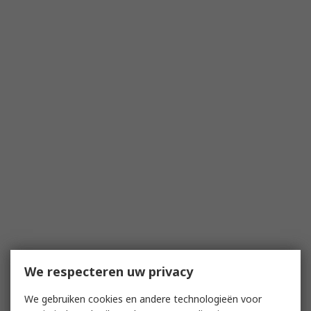
We respecteren uw privacy
We gebruiken cookies en andere technologieën voor