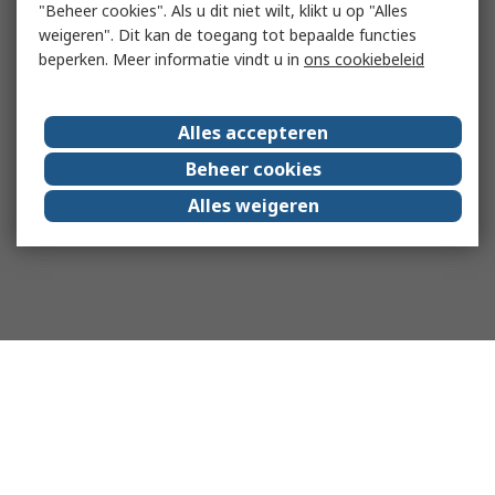
"Beheer cookies". Als u dit niet wilt, klikt u op "Alles
weigeren". Dit kan de toegang tot bepaalde functies
beperken. Meer informatie vindt u in
ons cookiebeleid
Alles accepteren
Beheer cookies
Alles weigeren