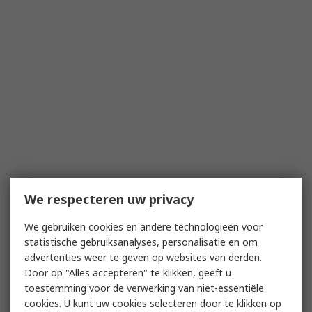
We respecteren uw privacy
We gebruiken cookies en andere technologieën voor
statistische gebruiksanalyses, personalisatie en om
advertenties weer te geven op websites van derden.
Door op "Alles accepteren" te klikken, geeft u
toestemming voor de verwerking van niet-essentiële
cookies. U kunt uw cookies selecteren door te klikken op