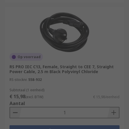
Op voorraad
RS PRO IEC C13, Female, Straight to CEE 7, Straight
Power Cable, 2.5 m Black Polyvinyl Chloride
RS-stocknr.
558-932
Subtotaal (1 eenheid)
€ 15,98
(excl. BTW)
€ 15,98/eenheid
Aantal