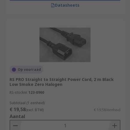
Datasheets
Op voorraad
RS PRO Straight to Straight Power Cord, 2 m Black
Low Smoke Zero Halogen
RS-stocknr.
123-0960
Subtotaal (1 eenheid)
€ 19,58
(excl. BTW)
€ 19,58/eenheid
Aantal