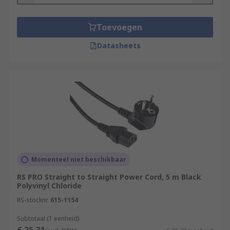
Toevoegen
Datasheets
Momenteel niet beschikbaar
RS PRO Straight to Straight Power Cord, 5 m Black
Polyvinyl Chloride
RS-stocknr.
615-1154
Subtotaal (1 eenheid)