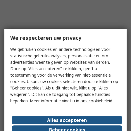
We respecteren uw privacy
We gebruiken cookies en andere technologieën voor
statistische gebruiksanalyses, personalisatie en om
advertenties weer te geven op websites van derden.
Door op "Alles accepteren" te klikken, geeft u
toestemming voor de verwerking van niet-essentiële
cookies. U kunt uw cookies selecteren door te klikken op
"Beheer cookies". Als u dit niet wilt, klikt u op "Alles
weigeren". Dit kan de toegang tot bepaalde functies
beperken. Meer informatie vindt u in
ons cookiebeleid
Alles accepteren
Beheer cookies