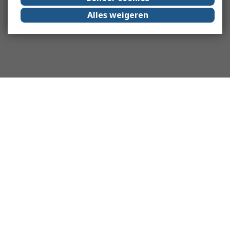
Alles weigeren