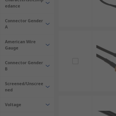
edance
Connector Gender
A
American Wire
Gauge
Connector Gender
B
Screened/Unscree
ned
Voltage