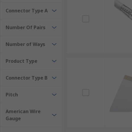
Connector Type A
Number Of Pairs
Number of Ways
Product Type
Connector Type B
Pitch
American Wire
Gauge