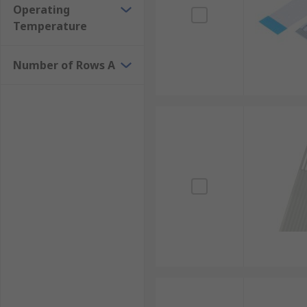
Operating
Temperature
Number of Rows A