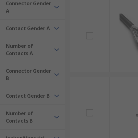
Connector Gender
A
Contact Gender A
Number of
Contacts A
Connector Gender
B
Contact Gender B
Number of
Contacts B