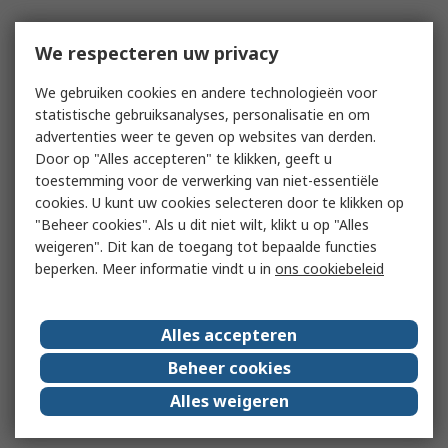
We respecteren uw privacy
We gebruiken cookies en andere technologieën voor
statistische gebruiksanalyses, personalisatie en om
advertenties weer te geven op websites van derden.
Door op "Alles accepteren" te klikken, geeft u
toestemming voor de verwerking van niet-essentiële
cookies. U kunt uw cookies selecteren door te klikken op
"Beheer cookies". Als u dit niet wilt, klikt u op "Alles
weigeren". Dit kan de toegang tot bepaalde functies
beperken. Meer informatie vindt u in
ons cookiebeleid
Alles accepteren
Beheer cookies
Alles weigeren