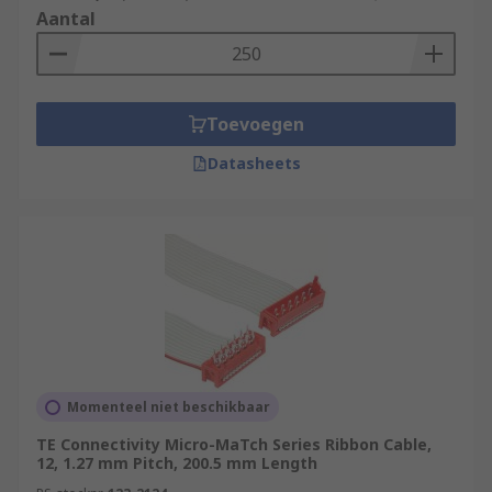
Aantal
Toevoegen
Datasheets
Momenteel niet beschikbaar
TE Connectivity Micro-MaTch Series Ribbon Cable,
12, 1.27 mm Pitch, 200.5 mm Length