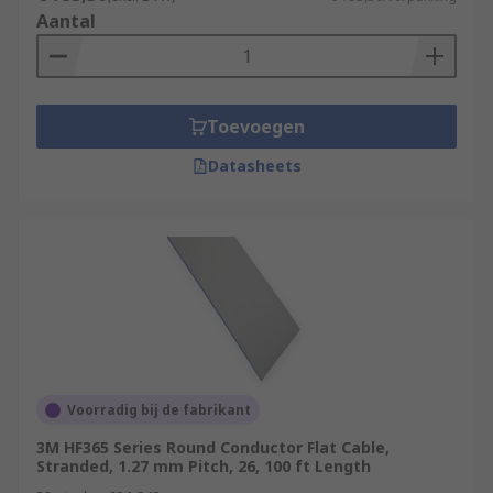
Aantal
Toevoegen
Datasheets
Voorradig bij de fabrikant
3M HF365 Series Round Conductor Flat Cable,
Stranded, 1.27 mm Pitch, 26, 100 ft Length