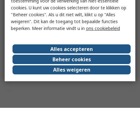
toestemming voor de verwerking van niet-essentiële
cookies. U kunt uw cookies selecteren door te klikken op
"Beheer cookies". Als u dit niet wilt, klikt u op "Alles
weigeren". Dit kan de toegang tot bepaalde functies
beperken. Meer informatie vindt u in
ons cookiebeleid
Alles accepteren
Beheer cookies
Alles weigeren