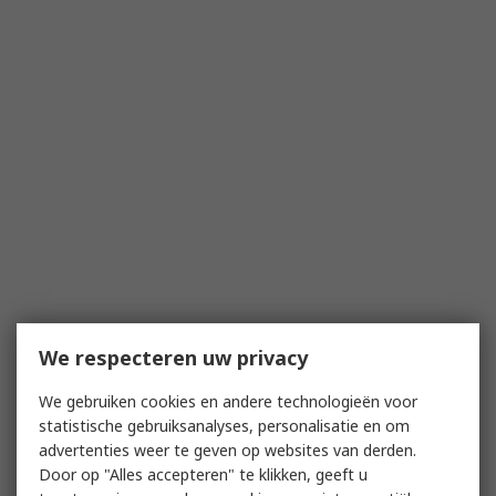
We respecteren uw privacy
We gebruiken cookies en andere technologieën voor
statistische gebruiksanalyses, personalisatie en om
advertenties weer te geven op websites van derden.
Door op "Alles accepteren" te klikken, geeft u