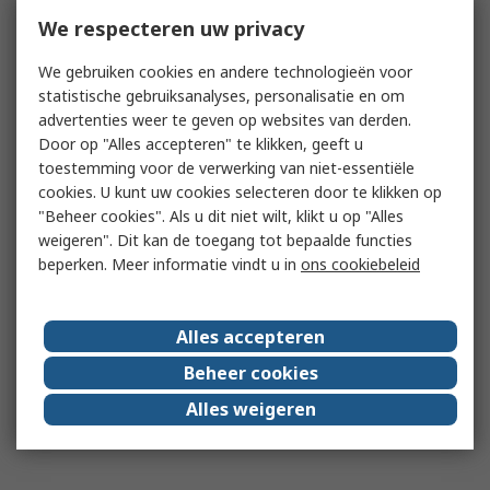
We respecteren uw privacy
We gebruiken cookies en andere technologieën voor
statistische gebruiksanalyses, personalisatie en om
advertenties weer te geven op websites van derden.
Door op "Alles accepteren" te klikken, geeft u
toestemming voor de verwerking van niet-essentiële
cookies. U kunt uw cookies selecteren door te klikken op
"Beheer cookies". Als u dit niet wilt, klikt u op "Alles
weigeren". Dit kan de toegang tot bepaalde functies
beperken. Meer informatie vindt u in
ons cookiebeleid
Alles accepteren
Beheer cookies
Alles weigeren