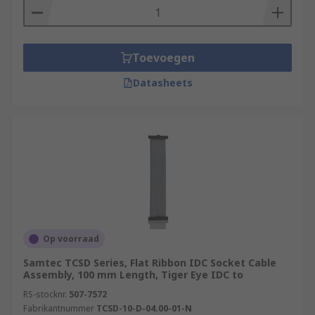
Toevoegen
Datasheets
Op voorraad
Samtec TCSD Series, Flat Ribbon IDC Socket Cable
Assembly, 100 mm Length, Tiger Eye IDC to
RS-stocknr.
507-7572
Fabrikantnummer
TCSD-10-D-04.00-01-N