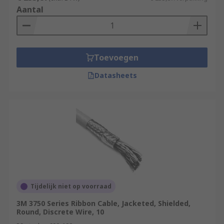
Aantal
Toevoegen
Datasheets
Tijdelijk niet op voorraad
3M 3750 Series Ribbon Cable, Jacketed, Shielded,
Round, Discrete Wire, 10