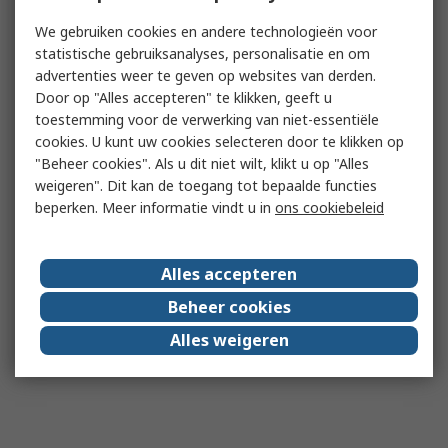
We gebruiken cookies en andere technologieën voor
statistische gebruiksanalyses, personalisatie en om
advertenties weer te geven op websites van derden.
Door op "Alles accepteren" te klikken, geeft u
toestemming voor de verwerking van niet-essentiële
cookies. U kunt uw cookies selecteren door te klikken op
"Beheer cookies". Als u dit niet wilt, klikt u op "Alles
weigeren". Dit kan de toegang tot bepaalde functies
beperken. Meer informatie vindt u in
ons cookiebeleid
Alles accepteren
Beheer cookies
Alles weigeren