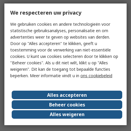
We respecteren uw privacy
We gebruiken cookies en andere technologieën voor
statistische gebruiksanalyses, personalisatie en om
advertenties weer te geven op websites van derden.
Door op "Alles accepteren" te klikken, geeft u
toestemming voor de verwerking van niet-essentiële
cookies. U kunt uw cookies selecteren door te klikken op
"Beheer cookies". Als u dit niet wilt, klikt u op "Alles
weigeren". Dit kan de toegang tot bepaalde functies
beperken. Meer informatie vindt u in
ons cookiebeleid
Alles accepteren
Beheer cookies
Alles weigeren