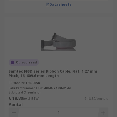
Datasheets
Op voorraad
Samtec FFSD Series Ribbon Cable, Flat, 1.27 mm
Pitch, 16, 609.6 mm Length
RS-stocknr.
180-0058
Fabrikantnummer
FFSD-08-D-24.00-01-N
Subtotaal (1 eenheid)
€ 18,80
(excl. BTW)
€ 18,80/eenheid
Aantal