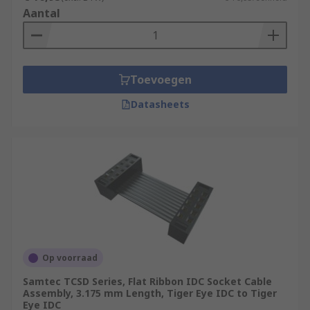
Aantal
Toevoegen
Datasheets
Op voorraad
Samtec TCSD Series, Flat Ribbon IDC Socket Cable
Assembly, 3.175 mm Length, Tiger Eye IDC to Tiger
Eye IDC