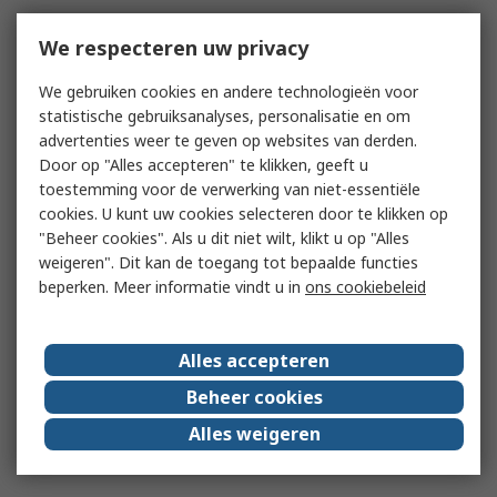
We respecteren uw privacy
We gebruiken cookies en andere technologieën voor
statistische gebruiksanalyses, personalisatie en om
advertenties weer te geven op websites van derden.
Door op "Alles accepteren" te klikken, geeft u
toestemming voor de verwerking van niet-essentiële
cookies. U kunt uw cookies selecteren door te klikken op
"Beheer cookies". Als u dit niet wilt, klikt u op "Alles
weigeren". Dit kan de toegang tot bepaalde functies
beperken. Meer informatie vindt u in
ons cookiebeleid
Alles accepteren
Beheer cookies
Alles weigeren