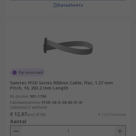
Datasheets
Op voorraad
Samtec FFSD Series Ribbon Cable, Flat, 1.27 mm
Pitch, 16, 203.2 mm Length
RS-stocknr.
901-1706
Fabrikantnummer
FFSD-08-D-08.00-01-N
Subtotaal (1 eenheid)
€ 12,07
(excl. BTW)
€ 12,07/eenheid
Aantal