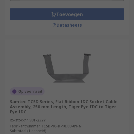
Toevoegen
Datasheets
Op voorraad
Samtec TCSD Series, Flat Ribbon IDC Socket Cable
Assembly, 250 mm Length, Tiger Eye IDC to Tiger
Eye IDC
RS-stocknr.
901-2327
Fabrikantnummer
TCSD-10-D-10.00-01-N
Subtotaal (1 eenheid)