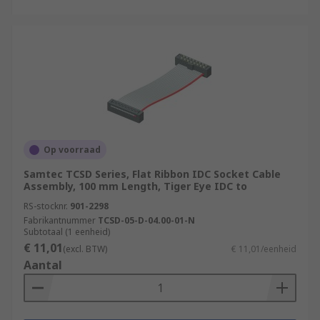
Op voorraad
Samtec TCSD Series, Flat Ribbon IDC Socket Cable
Assembly, 100 mm Length, Tiger Eye IDC to
RS-stocknr.
901-2298
Fabrikantnummer
TCSD-05-D-04.00-01-N
Subtotaal (1 eenheid)
€ 11,01
(excl. BTW)
€ 11,01/eenheid
Aantal