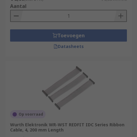
Aantal
Toevoegen
Datasheets
Op voorraad
Wurth Elektronik WR-WST REDFIT IDC Series Ribbon
Cable, 4, 200 mm Length