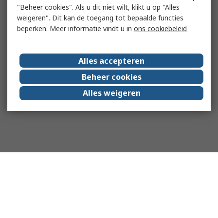
"Beheer cookies". Als u dit niet wilt, klikt u op "Alles
weigeren". Dit kan de toegang tot bepaalde functies
beperken. Meer informatie vindt u in
ons cookiebeleid
Alles accepteren
Beheer cookies
Alles weigeren