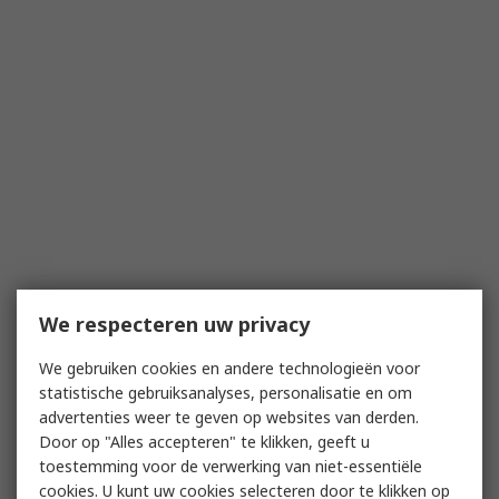
We respecteren uw privacy
We gebruiken cookies en andere technologieën voor
statistische gebruiksanalyses, personalisatie en om
advertenties weer te geven op websites van derden.
Door op "Alles accepteren" te klikken, geeft u
toestemming voor de verwerking van niet-essentiële
cookies. U kunt uw cookies selecteren door te klikken op