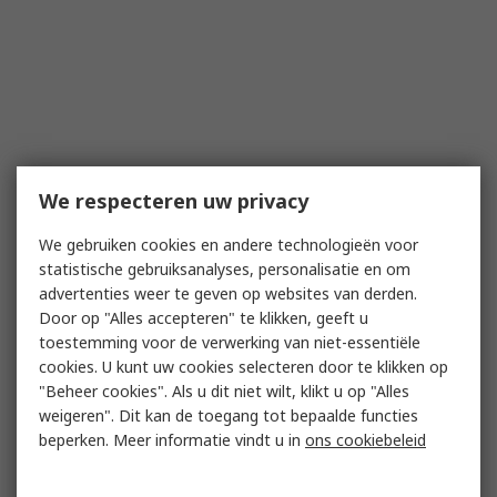
We respecteren uw privacy
We gebruiken cookies en andere technologieën voor
statistische gebruiksanalyses, personalisatie en om
advertenties weer te geven op websites van derden.
Door op "Alles accepteren" te klikken, geeft u
toestemming voor de verwerking van niet-essentiële
cookies. U kunt uw cookies selecteren door te klikken op
"Beheer cookies". Als u dit niet wilt, klikt u op "Alles
weigeren". Dit kan de toegang tot bepaalde functies
beperken. Meer informatie vindt u in
ons cookiebeleid