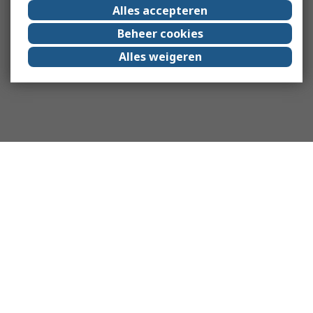
Alles accepteren
Beheer cookies
Alles weigeren