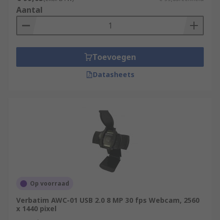
Aantal
Toevoegen
Datasheets
Op voorraad
Verbatim AWC-01 USB 2.0 8 MP 30 fps Webcam, 2560
x 1440 pixel