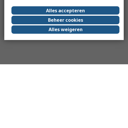
Alles accepteren
Beheer cookies
Alles weigeren