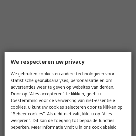
We respecteren uw privacy
We gebruiken cookies en andere technologieën voor
statistische gebruiksanalyses, personalisatie en om
advertenties weer te geven op websites van derden.
Door op "Alles accepteren" te klikken, geeft u
toestemming voor de verwerking van niet-essentiële
cookies. U kunt uw cookies selecteren door te klikken op
"Beheer cookies". Als u dit niet wilt, klikt u op "Alles
weigeren". Dit kan de toegang tot bepaalde functies
beperken. Meer informatie vindt u in
ons cookiebeleid