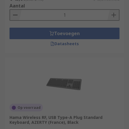
Aantal
Toevoegen
Datasheets
Op voorraad
Hama Wireless RF, USB Type-A Plug Standard
Keyboard, AZERTY (France), Black