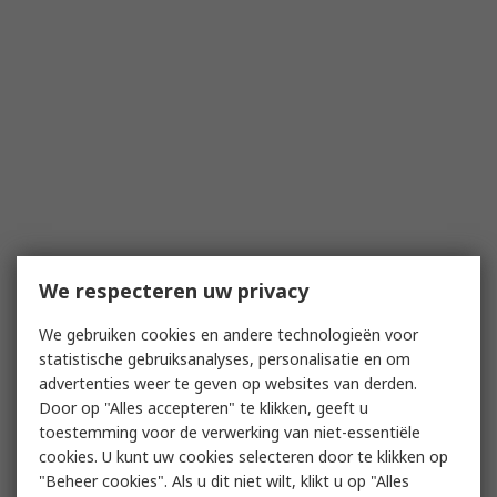
We respecteren uw privacy
We gebruiken cookies en andere technologieën voor
statistische gebruiksanalyses, personalisatie en om
advertenties weer te geven op websites van derden.
Door op "Alles accepteren" te klikken, geeft u
toestemming voor de verwerking van niet-essentiële
cookies. U kunt uw cookies selecteren door te klikken op
"Beheer cookies". Als u dit niet wilt, klikt u op "Alles