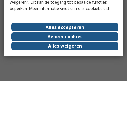
weigeren". Dit kan de toegang tot bepaalde functies
beperken. Meer informatie vindt u in
ons cookiebeleid
Alles accepteren
Beheer cookies
Alles weigeren