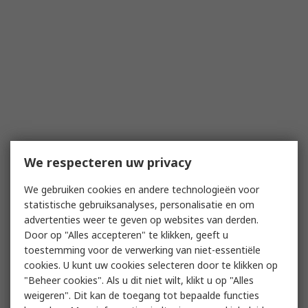
We respecteren uw privacy
We gebruiken cookies en andere technologieën voor
statistische gebruiksanalyses, personalisatie en om
advertenties weer te geven op websites van derden.
Door op "Alles accepteren" te klikken, geeft u
toestemming voor de verwerking van niet-essentiële
cookies. U kunt uw cookies selecteren door te klikken op
"Beheer cookies". Als u dit niet wilt, klikt u op "Alles
weigeren". Dit kan de toegang tot bepaalde functies