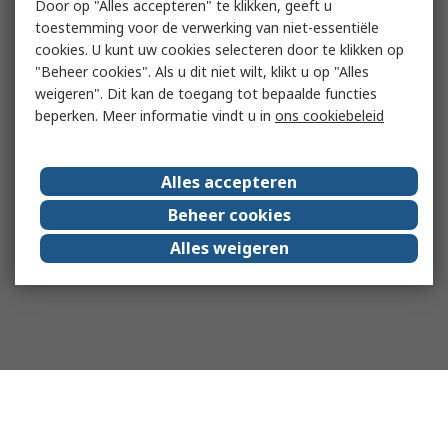
Door op "Alles accepteren" te klikken, geeft u
toestemming voor de verwerking van niet-essentiële
cookies. U kunt uw cookies selecteren door te klikken op
"Beheer cookies". Als u dit niet wilt, klikt u op "Alles
weigeren". Dit kan de toegang tot bepaalde functies
beperken. Meer informatie vindt u in
ons cookiebeleid
Alles accepteren
Beheer cookies
Alles weigeren