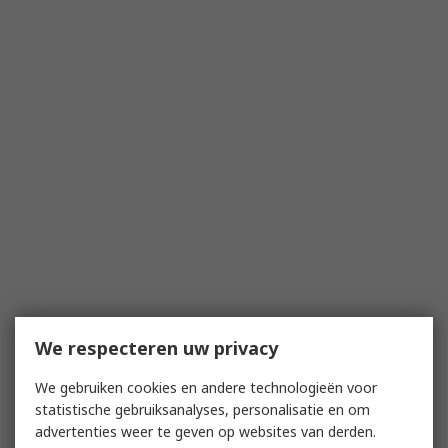
We respecteren uw privacy
We gebruiken cookies en andere technologieën voor
statistische gebruiksanalyses, personalisatie en om
advertenties weer te geven op websites van derden.