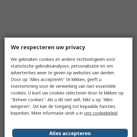
We respecteren uw privacy
We gebruiken cookies en andere technologieën voor
statistische gebruiksanalyses, personalisatie en om
advertenties weer te geven op websites van derden.
Door op "Alles accepteren" te klikken, geeft u
toestemming voor de verwerking van niet-essentiële
cookies. U kunt uw cookies selecteren door te klikken op
"Beheer cookies". Als u dit niet wilt, klikt u op "Alles
weigeren". Dit kan de toegang tot bepaalde functies
beperken. Meer informatie vindt u in
ons cookiebeleid
Alles accepteren