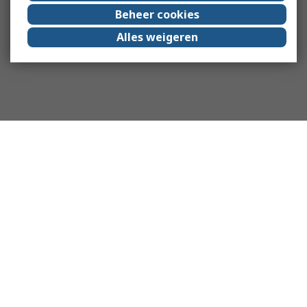
Beheer cookies
Alles weigeren