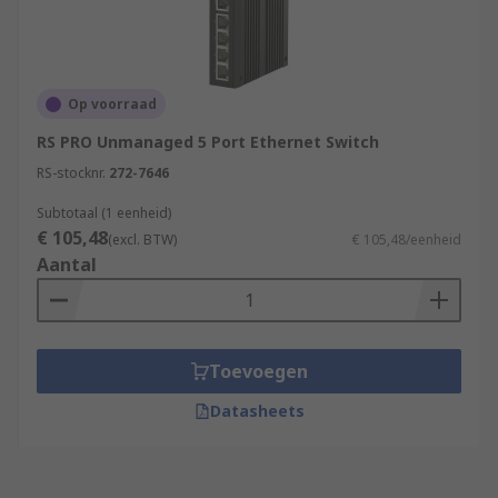
Op voorraad
RS PRO Unmanaged 5 Port Ethernet Switch
RS-stocknr.
272-7646
Subtotaal (1 eenheid)
€ 105,48
(excl. BTW)
€ 105,48/eenheid
Aantal
Toevoegen
Datasheets