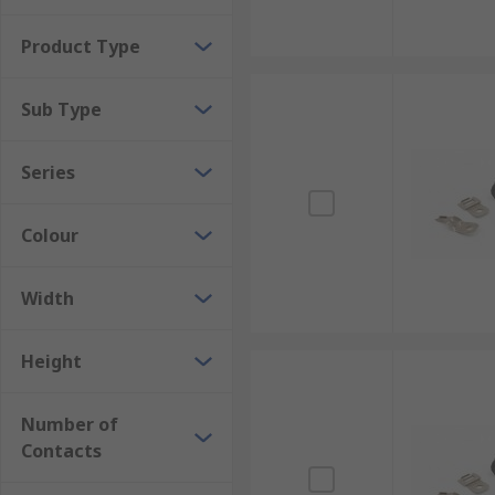
Product Type
Sub Type
Series
Colour
Width
Height
Number of
Contacts