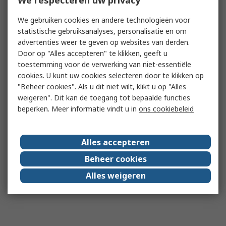
We respecteren uw privacy
We gebruiken cookies en andere technologieën voor
statistische gebruiksanalyses, personalisatie en om
advertenties weer te geven op websites van derden.
Door op "Alles accepteren" te klikken, geeft u
toestemming voor de verwerking van niet-essentiële
cookies. U kunt uw cookies selecteren door te klikken op
"Beheer cookies". Als u dit niet wilt, klikt u op "Alles
weigeren". Dit kan de toegang tot bepaalde functies
beperken. Meer informatie vindt u in
ons cookiebeleid
Alles accepteren
Beheer cookies
Alles weigeren