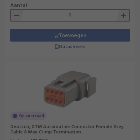
Aantal
Toevoegen
Datasheets
Op voorraad
Deutsch, DTM Automotive Connector Female Grey
Cable 8 Way Crimp Termination