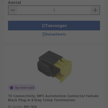
Aantal
Toevoegen
Datasheets
Op voorraad
TE Connectivity, MPC Automotive Connector Female
Black Plug-in 8 Way Crimp Termination
RS-stocknr.
909-7826