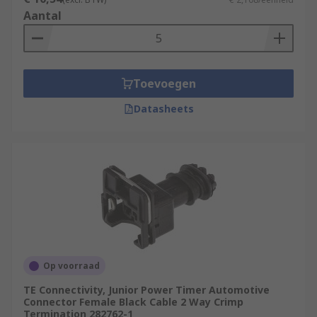
Aantal
Toevoegen
Datasheets
Op voorraad
TE Connectivity, Junior Power Timer Automotive
Connector Female Black Cable 2 Way Crimp
Termination 282762-1