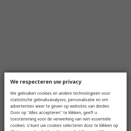
We respecteren uw privacy
We gebruiken cookies en andere technologieën voor
statistische gebruiksanalyses, personalisatie en om
advertenties weer te geven op websites van derden.
Door op "Alles accepteren" te klikken, geeft u
toestemming voor de verwerking van niet-essentiële
cookies. U kunt uw cookies selecteren door te klikken op