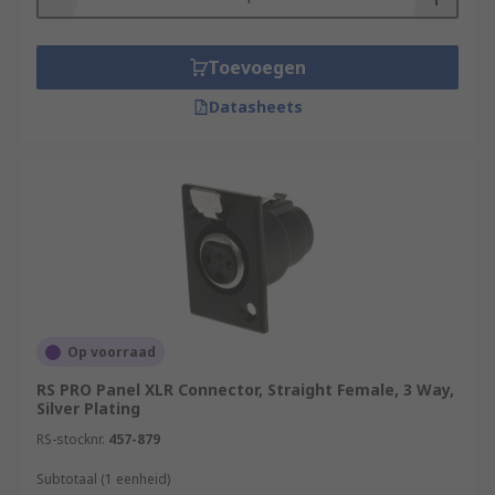
Toevoegen
Datasheets
Op voorraad
RS PRO Panel XLR Connector, Straight Female, 3 Way,
Silver Plating
RS-stocknr.
457-879
Subtotaal (1 eenheid)