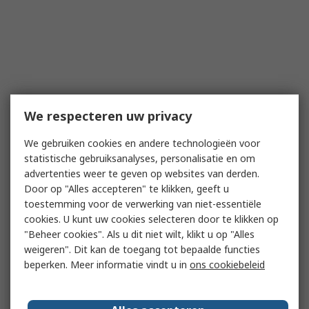
We respecteren uw privacy
We gebruiken cookies en andere technologieën voor
statistische gebruiksanalyses, personalisatie en om
advertenties weer te geven op websites van derden.
Door op "Alles accepteren" te klikken, geeft u
toestemming voor de verwerking van niet-essentiële
cookies. U kunt uw cookies selecteren door te klikken op
"Beheer cookies". Als u dit niet wilt, klikt u op "Alles
weigeren". Dit kan de toegang tot bepaalde functies
beperken. Meer informatie vindt u in
ons cookiebeleid