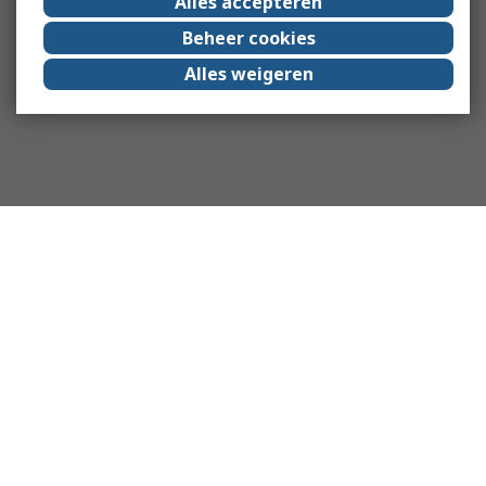
Alles accepteren
Beheer cookies
Alles weigeren