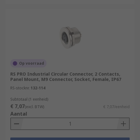
Op voorraad
RS PRO Industrial Circular Connector, 2 Contacts,
Panel Mount, M9 Connector, Socket, Female, IP67
RS-stocknr.
132-114
Subtotaal (1 eenheid)
€ 7,07
(excl. BTW)
€ 7,07/eenheid
Aantal