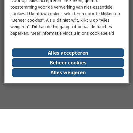
Door op "Alles accepteren" te klikken, geeft u
toestemming voor de verwerking van niet-essentiële
cookies. U kunt uw cookies selecteren door te klikken op
"Beheer cookies". Als u dit niet wilt, klikt u op "Alles
weigeren". Dit kan de toegang tot bepaalde functies
beperken. Meer informatie vindt u in
ons cookiebeleid
Alles accepteren
Beheer cookies
Alles weigeren