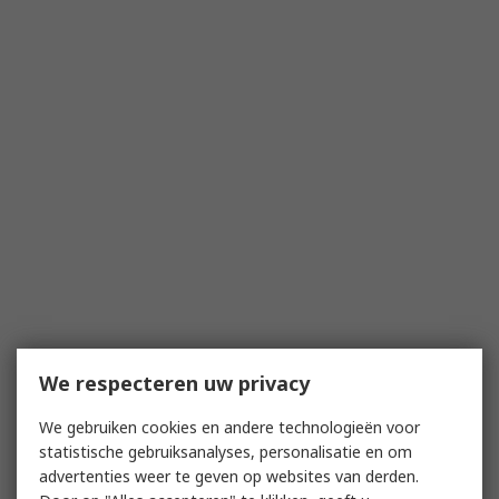
We respecteren uw privacy
We gebruiken cookies en andere technologieën voor
statistische gebruiksanalyses, personalisatie en om
advertenties weer te geven op websites van derden.