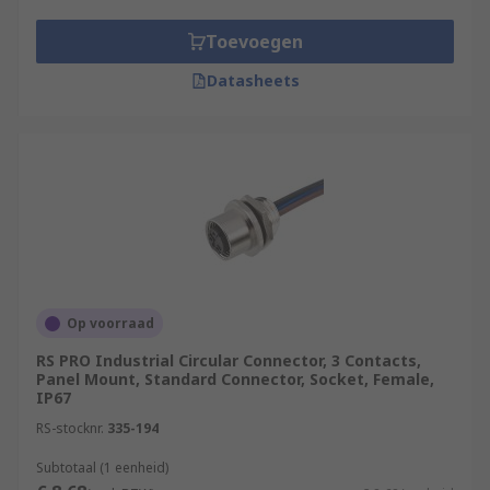
Toevoegen
Datasheets
Op voorraad
RS PRO Industrial Circular Connector, 3 Contacts,
Panel Mount, Standard Connector, Socket, Female,
IP67
RS-stocknr.
335-194
Subtotaal (1 eenheid)