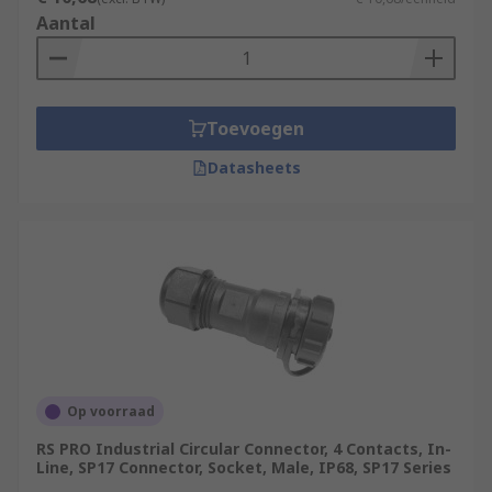
Aantal
Toevoegen
Datasheets
Op voorraad
RS PRO Industrial Circular Connector, 4 Contacts, In-
Line, SP17 Connector, Socket, Male, IP68, SP17 Series