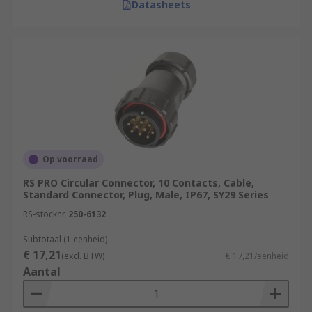
Datasheets
Op voorraad
RS PRO Circular Connector, 10 Contacts, Cable,
Standard Connector, Plug, Male, IP67, SY29 Series
RS-stocknr.
250-6132
Subtotaal (1 eenheid)
€ 17,21
(excl. BTW)
€ 17,21/eenheid
Aantal