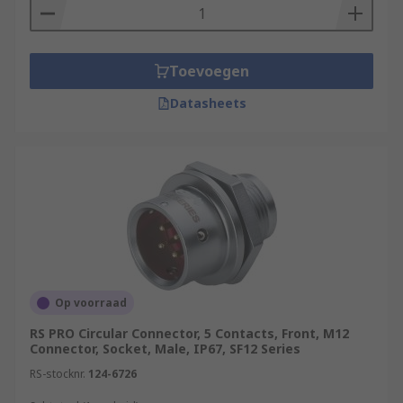
Toevoegen
Datasheets
Op voorraad
RS PRO Circular Connector, 5 Contacts, Front, M12
Connector, Socket, Male, IP67, SF12 Series
RS-stocknr.
124-6726