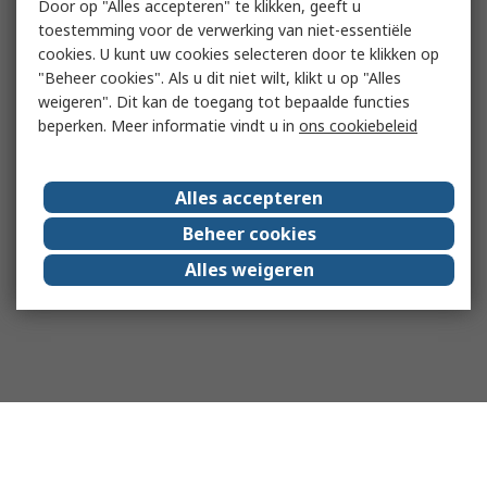
Door op "Alles accepteren" te klikken, geeft u
toestemming voor de verwerking van niet-essentiële
cookies. U kunt uw cookies selecteren door te klikken op
"Beheer cookies". Als u dit niet wilt, klikt u op "Alles
weigeren". Dit kan de toegang tot bepaalde functies
beperken. Meer informatie vindt u in
ons cookiebeleid
Alles accepteren
Beheer cookies
Alles weigeren