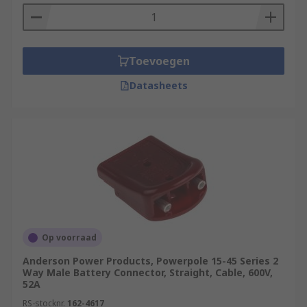
Toevoegen
Datasheets
Op voorraad
Anderson Power Products, Powerpole 15-45 Series 2
Way Male Battery Connector, Straight, Cable, 600V,
52A
RS-stocknr.
162-4617