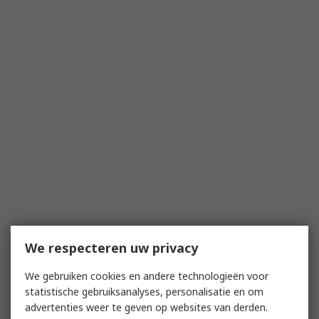
We respecteren uw privacy
We gebruiken cookies en andere technologieën voor
statistische gebruiksanalyses, personalisatie en om
advertenties weer te geven op websites van derden.