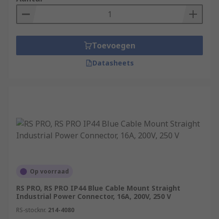
Toevoegen
Datasheets
Op voorraad
RS PRO, RS PRO IP44 Blue Cable Mount Straight
Industrial Power Connector, 16A, 200V, 250 V
RS-stocknr.
214-4080