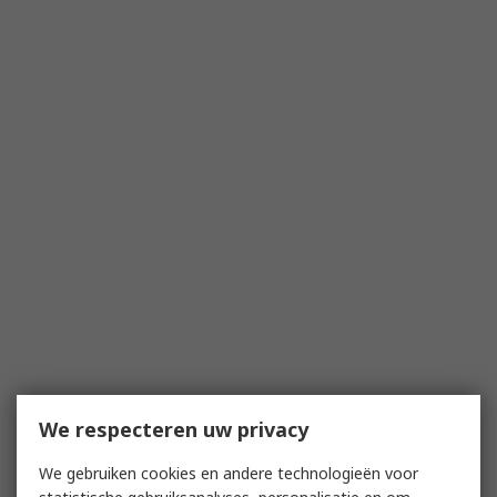
We respecteren uw privacy
We gebruiken cookies en andere technologieën voor