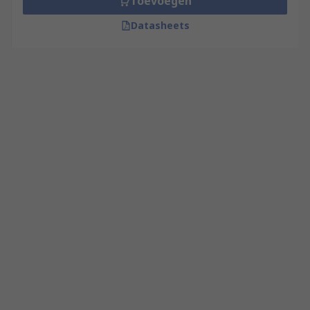
Toevoegen
Datasheets