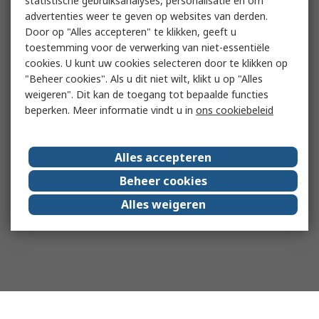
statistische gebruiksanalyses, personalisatie en om
advertenties weer te geven op websites van derden.
Door op "Alles accepteren" te klikken, geeft u
toestemming voor de verwerking van niet-essentiële
cookies. U kunt uw cookies selecteren door te klikken op
"Beheer cookies". Als u dit niet wilt, klikt u op "Alles
weigeren". Dit kan de toegang tot bepaalde functies
beperken. Meer informatie vindt u in
ons cookiebeleid
Alles accepteren
Beheer cookies
Alles weigeren