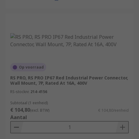
Op voorraad
RS PRO, RS PRO IP67 Red Industrial Power Connector,
Wall Mount, 7P, Rated At 16A, 400V
RS-stocknr.
214-4156
Subtotaal (1 eenheid)
€ 104,80
(excl. BTW)
€ 104,80/eenheid
Aantal