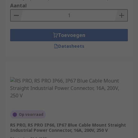
Aantal
Toevoegen
Datasheets
Op voorraad
RS PRO, RS PRO IP66, IP67 Blue Cable Mount Straight
Industrial Power Connector, 16A, 200V, 250 V