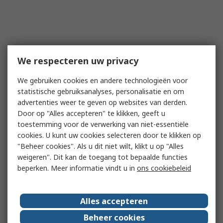
We respecteren uw privacy
We gebruiken cookies en andere technologieën voor
statistische gebruiksanalyses, personalisatie en om
advertenties weer te geven op websites van derden.
Door op "Alles accepteren" te klikken, geeft u
toestemming voor de verwerking van niet-essentiële
cookies. U kunt uw cookies selecteren door te klikken op
"Beheer cookies". Als u dit niet wilt, klikt u op "Alles
weigeren". Dit kan de toegang tot bepaalde functies
beperken. Meer informatie vindt u in
ons cookiebeleid
Alles accepteren
Beheer cookies