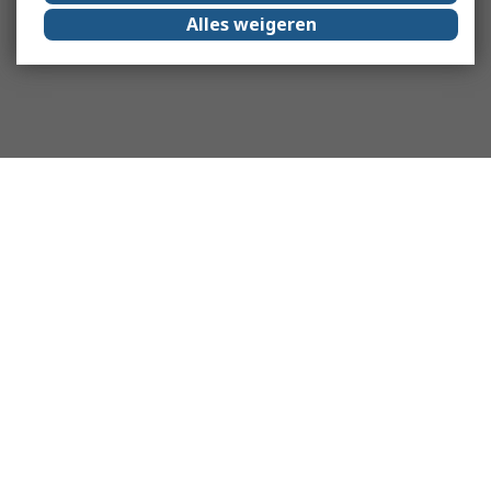
Alles weigeren