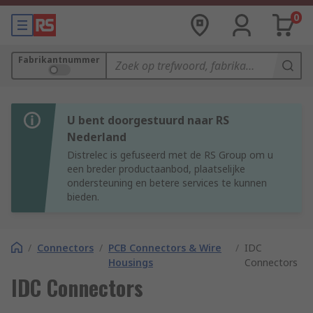
0
Fabrikantnummer
U bent doorgestuurd naar RS
Nederland
Distrelec is gefuseerd met de RS Group om u
een breder productaanbod, plaatselijke
ondersteuning en betere services te kunnen
bieden.
/
Connectors
/
PCB Connectors & Wire
/
IDC
Housings
Connectors
IDC Connectors