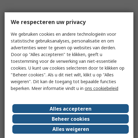
We respecteren uw privacy
We gebruiken cookies en andere technologieën voor
statistische gebruiksanalyses, personalisatie en om
advertenties weer te geven op websites van derden.
Door op "Alles accepteren" te klikken, geeft u
toestemming voor de verwerking van niet-essentiële
cookies. U kunt uw cookies selecteren door te klikken op
"Beheer cookies". Als u dit niet wilt, klikt u op "Alles
weigeren". Dit kan de toegang tot bepaalde functies
beperken. Meer informatie vindt u in
ons cookiebeleid
Alles accepteren
Beheer cookies
Alles weigeren