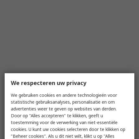
We respecteren uw privacy
We gebruiken cookies en andere technologieën voor
statistische gebruiksanalyses, personalisatie en om
advertenties weer te geven op websites van derden.
Door op "Alles accepteren" te klikken, geeft u
toestemming voor de verwerking van niet-essentiële
cookies. U kunt uw cookies selecteren door te klikken op
"Beheer cookies". Als u dit niet wilt, klikt u op "Alles