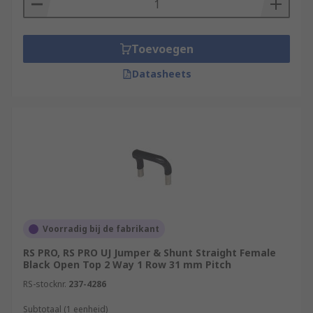
Toevoegen
Datasheets
Voorradig bij de fabrikant
RS PRO, RS PRO UJ Jumper & Shunt Straight Female
Black Open Top 2 Way 1 Row 31 mm Pitch
RS-stocknr.
237-4286
Subtotaal (1 eenheid)