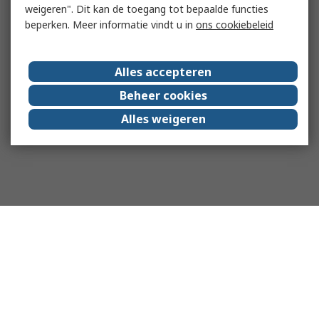
weigeren". Dit kan de toegang tot bepaalde functies
beperken. Meer informatie vindt u in
ons cookiebeleid
Alles accepteren
Beheer cookies
Alles weigeren