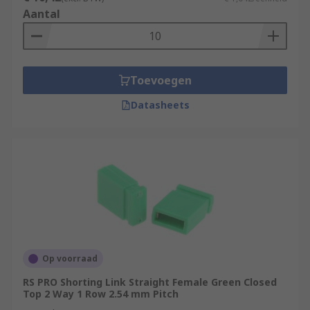
Aantal
Toevoegen
Datasheets
Op voorraad
RS PRO Shorting Link Straight Female Green Closed
Top 2 Way 1 Row 2.54 mm Pitch