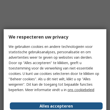
We respecteren uw privacy
We gebruiken cookies en andere technologieën voor
statistische gebruiksanalyses, personalisatie en om
advertenties weer te geven op websites van derden.
Door op "Alles accepteren" te klikken, geeft u
toestemming voor de verwerking van niet-essentiële
cookies. U kunt uw cookies selecteren door te klikken op
"Beheer cookies". Als u dit niet wilt, klikt u op "Alles
weigeren". Dit kan de toegang tot bepaalde functies
beperken. Meer informatie vindt u in
ons cookiebeleid
Alles accepteren