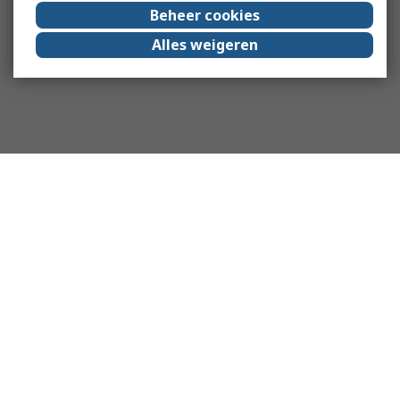
Beheer cookies
Alles weigeren